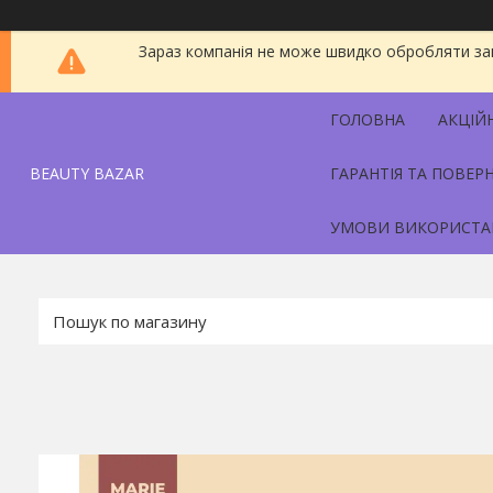
Зараз компанія не може швидко обробляти зам
ГОЛОВНА
АКЦІЙ
BEAUTY BAZAR
ГАРАНТІЯ ТА ПОВЕР
УМОВИ ВИКОРИСТА