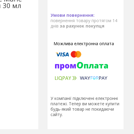
 30 мл
повернення товару протягом 14
днів
за рахунок покупця
У компанії підключені електронні
платежі. Тепер ви можете купити
будь-який товар не покидаючи
сайту.