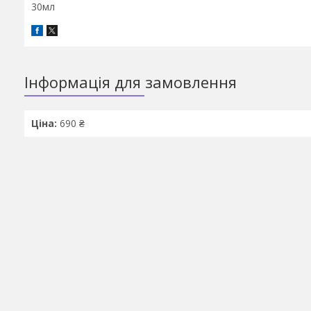
30мл
Інформація для замовлення
Ціна:
690 ₴