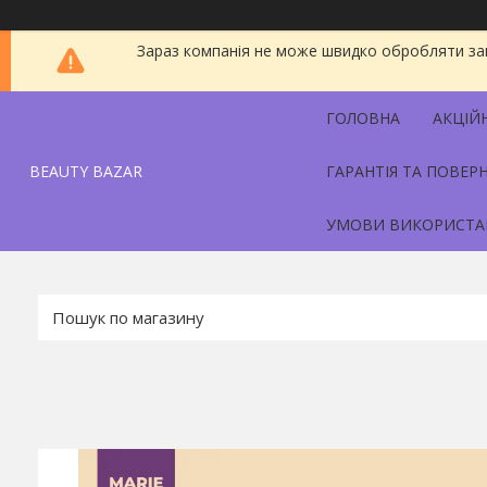
Зараз компанія не може швидко обробляти зам
ГОЛОВНА
АКЦІЙ
BEAUTY BAZAR
ГАРАНТІЯ ТА ПОВЕР
УМОВИ ВИКОРИСТА