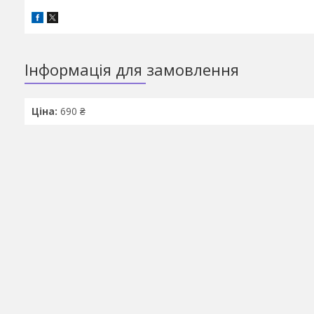
Інформація для замовлення
Ціна:
690 ₴