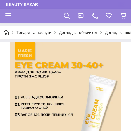
BEAUTY BAZAR
Товари та послуги
Догляд за обличчям
Догляд за шк