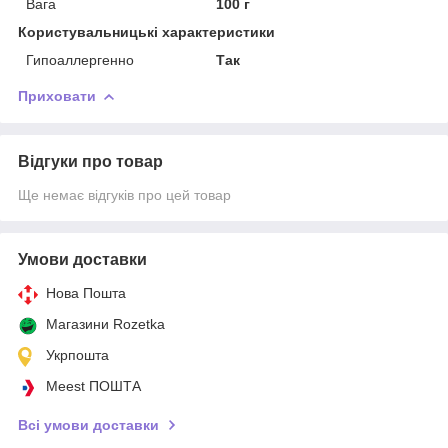
Вага
100 г
Користувальницькі характеристики
Гипоаллергенно
Так
Приховати
Відгуки про товар
Ще немає відгуків про цей товар
Умови доставки
Нова Пошта
Магазини Rozetka
Укрпошта
Meest ПОШТА
Всі умови доставки