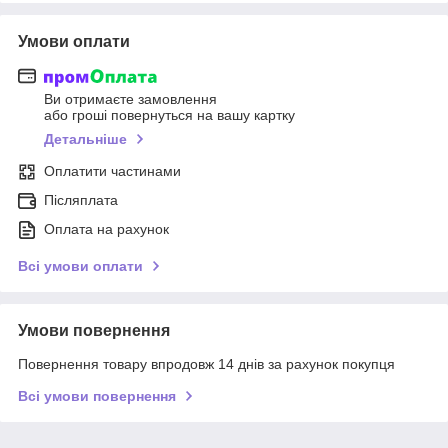
Умови оплати
Ви отримаєте замовлення
або гроші повернуться на вашу картку
Детальніше
Оплатити частинами
Післяплата
Оплата на рахунок
Всі умови оплати
Умови повернення
Повернення товару впродовж 14 днів за рахунок покупця
Всі умови повернення