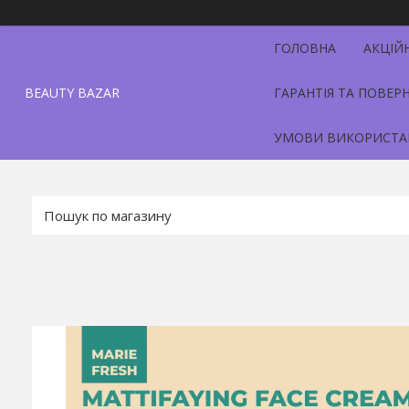
ГОЛОВНА
АКЦІЙ
BEAUTY BAZAR
ГАРАНТІЯ ТА ПОВЕР
УМОВИ ВИКОРИСТА