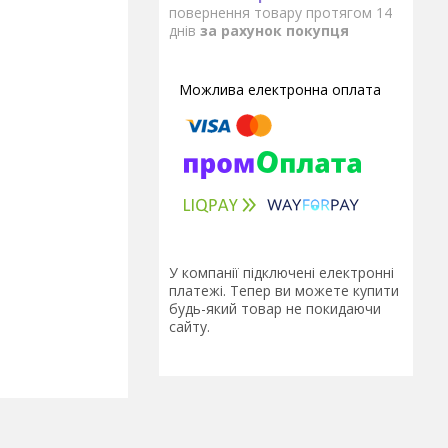
повернення товару протягом 14
днів
за рахунок покупця
У компанії підключені електронні
платежі. Тепер ви можете купити
будь-який товар не покидаючи
сайту.