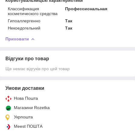
Користувальницькі характеристики
Классификация
Профессиональная
косметического средства
Гипоаллергенно
Так
Некоедогельний
Так
Приховати
Відгуки про товар
Ще немає відгуків про цей товар
Умови доставки
Нова Пошта
Магазини Rozetka
Укрпошта
Meest ПОШТА