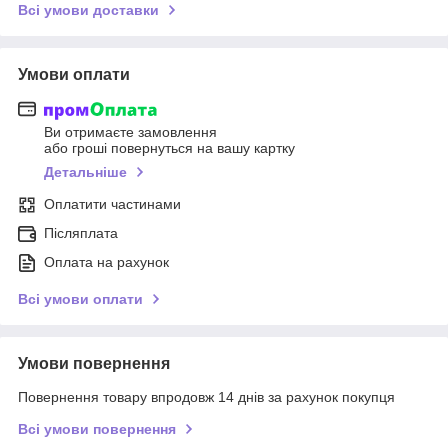
Всі умови доставки
Умови оплати
Ви отримаєте замовлення
або гроші повернуться на вашу картку
Детальніше
Оплатити частинами
Післяплата
Оплата на рахунок
Всі умови оплати
Умови повернення
Повернення товару впродовж 14 днів за рахунок покупця
Всі умови повернення