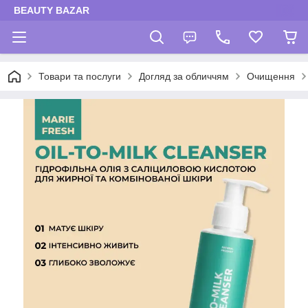
BEAUTY BAZAR
Товари та послуги
Догляд за обличчям
Очищення