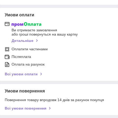
Умови оплати
Ви отримаєте замовлення
або гроші повернуться на вашу картку
Детальніше
Оплатити частинами
Післяплата
Оплата на рахунок
Всі умови оплати
Умови повернення
Повернення товару впродовж 14 днів за рахунок покупця
Всі умови повернення