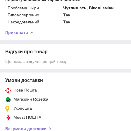
Проблема шкіри
Чутливість, Вікові зміни
Гипоаллергенно
Так
Некоедогельний
Так
Приховати
Відгуки про товар
Ще немає відгуків про цей товар
Умови доставки
Нова Пошта
Магазини Rozetka
Укрпошта
Meest ПОШТА
Всі умови доставки