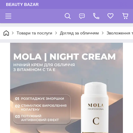
BEAUTY BAZAR
Товари та послуги
Догляд за обличчям
Зволоження 